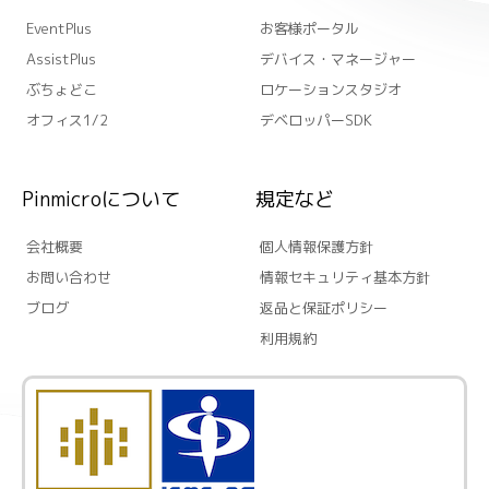
EventPlus
お客様ポータル
AssistPlus
デバイス・マネージャー
ぶちょどこ
ロケーションスタジオ
オフィス1/2
デベロッパーSDK
Pinmicroについて
規定など
会社概要
個人情報保護方針
お問い合わせ
情報セキュリティ基本方針
ブログ
返品と保証ポリシー
利用規約