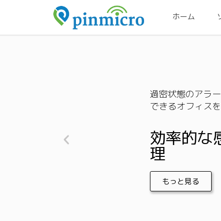
ホーム
過密状態のアラー
できるオフィスを
効率的な
理
もっと見る