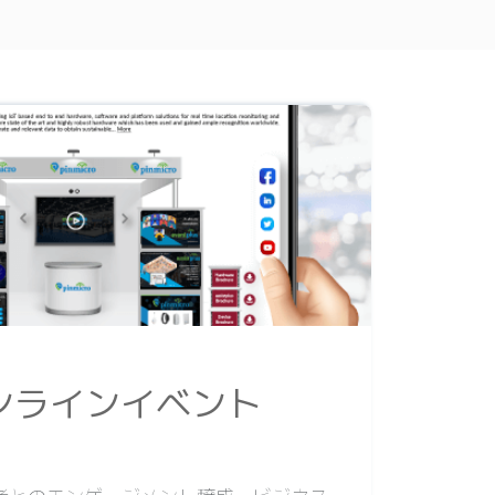
ンラインイベント