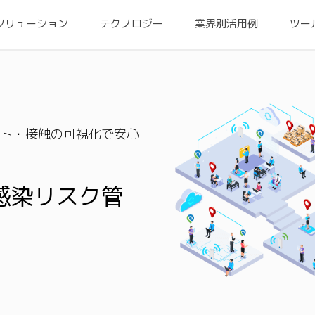
ソリューション
テクノロジー
業界別活用例
ツー
ト・接触の可視化で安心
感染リスク管