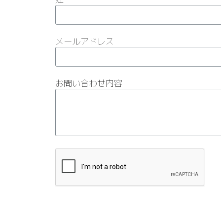
メールアドレス
お問い合わせ内容