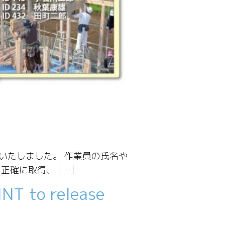
開発いたしました。 作業員の氏名や
正確に取得、 […]
NT to release