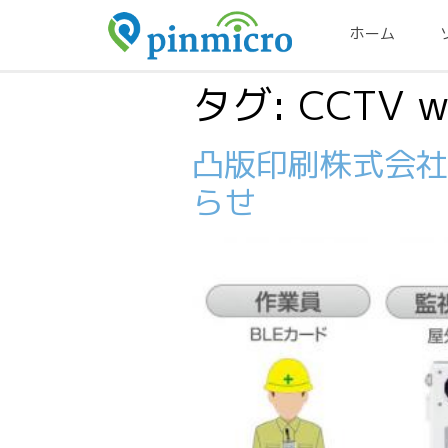
ホーム
タグ:
CCTV w
凸版印刷株式会社、
らせ