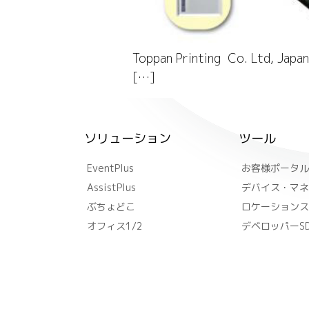
Toppan Printing Co. Ltd, Japan
[…]
ソリューション
ツール
EventPlus
お客様ポータル
AssistPlus
デバイス・マネ
ぶちょどこ
ロケーションス
オフィス1/2
デベロッパーSD