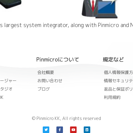
s largest system integrator, along with Pinmicro and 
Pinmicroについて
規定など
会社概要
個人情報保護方
ージャー
お問い合わせ
情報セキュリテ
タジオ
ブログ
返品と保証ポリ
K
利用規約
© Pinmicro KK, All rights reserved