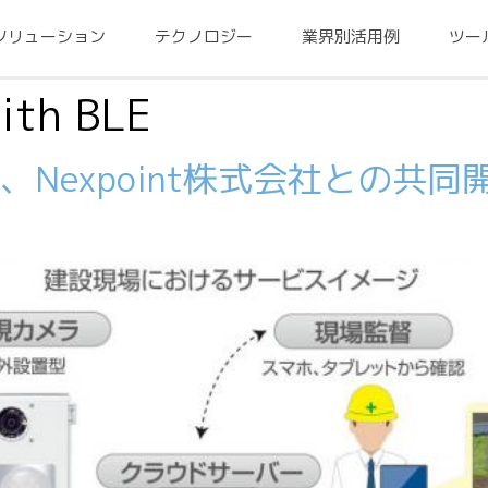
ソリューション
テクノロジー
業界別活用例
ツー
ith BLE
Nexpoint株式会社との共