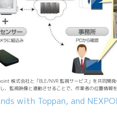
oint 株式会社と「BLE/NVR 監視サービス」を共同
検知し、監視映像と連動させることで、作業者の位置情報を
ands with Toppan, and NEXPOI