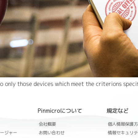
 to only those devices which meet the criterions spec
Pinmicroについて
規定など
会社概要
個人情報保護方
ージャー
お問い合わせ
情報セキュリテ