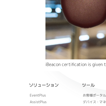
iBeacon certification is given
ソリューション
ツール
EventPlus
お客様ポータル
AssistPlus
デバイス・マネ