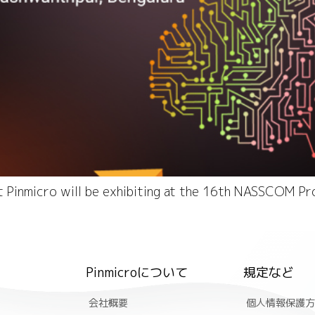
t Pinmicro will be exhibiting at the 16th NASSCOM Pr
Pinmicroについて
規定など
会社概要
個人情報保護方