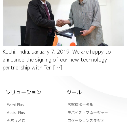
Kochi, India, January 7, 2019: We are happy to
announce the signing of our new technology
partnership with Ten […]
ソリューション
ツール
EventPlus
お客様ポータル
AssistPlus
デバイス・マネージャー
ぶちょどこ
ロケーションスタジオ