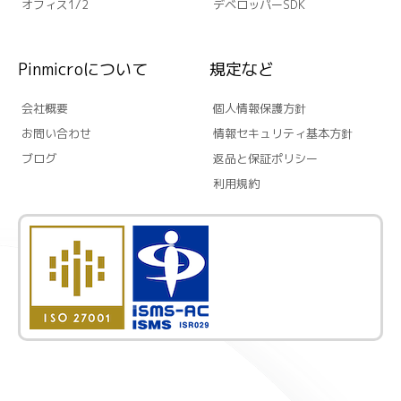
オフィス1/2
デベロッパーSDK
Pinmicroについて
規定など
会社概要
個人情報保護方針
お問い合わせ
情報セキュリティ基本方針
ブログ
返品と保証ポリシー
利用規約