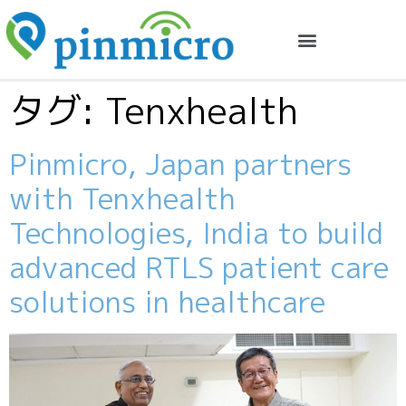
タグ:
Tenxhealth
Pinmicro, Japan partners
with Tenxhealth
Technologies, India to build
advanced RTLS patient care
solutions in healthcare