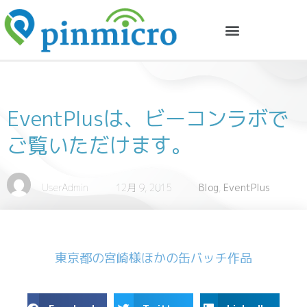
EventPlusは、ビーコンラボで
ご覧いただけます。
UserAdmin
12月 9, 2015
Blog
,
EventPlus
東京都の宮崎様ほかの缶バッチ作品