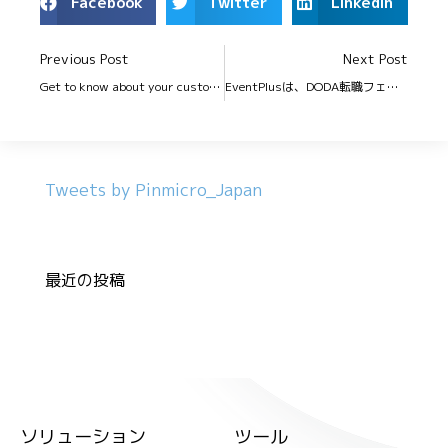
Facebook
Twitter
LinkedIn
Previous Post
Next Post
Get to know about your customers in advance
EventPlusは、DODA転職フェアの全国の会場で採用されています。
Tweets by Pinmicro_Japan
最近の投稿
ソリューション
ツール