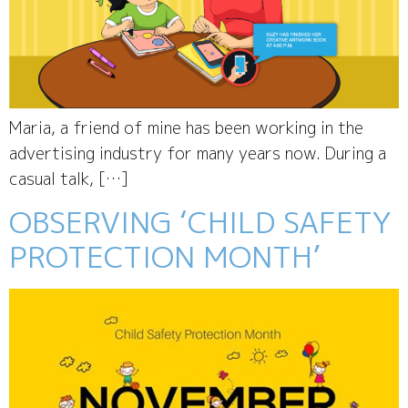
Maria, a friend of mine has been working in the
advertising industry for many years now. During a
casual talk, […]
OBSERVING ‘CHILD SAFETY
PROTECTION MONTH’