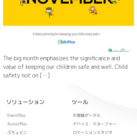
The big month emphasizes the significance and
value of keeping our children safe and well. Child
safety not on […]
ソリューション
ツール
EventPlus
お客様ポータル
AssistPlus
デバイス・マネージャー
ぶちょどこ
ロケーションスタジオ