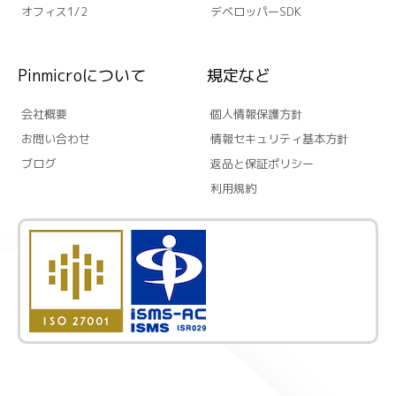
オフィス1/2
デベロッパーSDK
Pinmicroについて
規定など
会社概要
個人情報保護方針
お問い合わせ
情報セキュリティ基本方針
ブログ
返品と保証ポリシー
利用規約